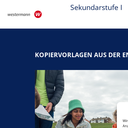
Sekundarstufe I
KOPIERVORLAGEN AUS DER E
Wir
Anz